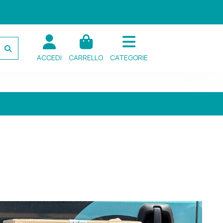
ACCEDI
CARRELLO
CATEGORIE