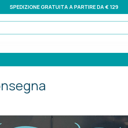
SPEDIZIONE GRATUITA A PARTIRE DA € 129
consegna