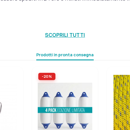
SCOPRILI TUTTI
Prodotti in pronta consegna
-20%