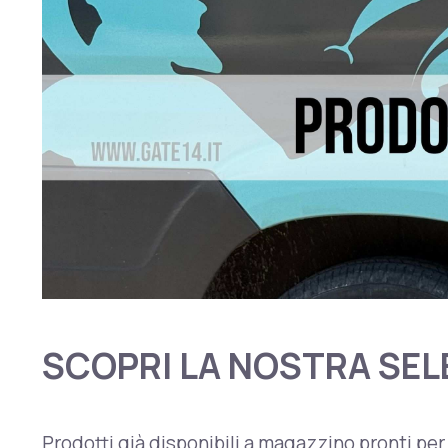
SCOPRI LA NOSTRA SEL
Prodotti già disponibili a magazzino pronti per