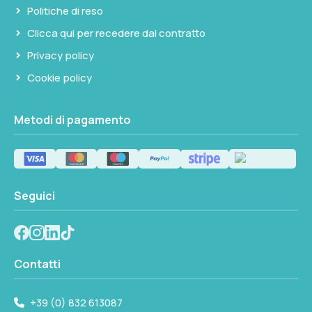
Politiche di reso
Clicca qui per recedere dal contratto
Privacy policy
Cookie policy
Metodi di pagamento
Seguici
Contatti
+39 (0) 832 613087