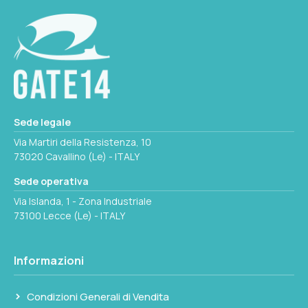
Sede legale
Via Martiri della Resistenza, 10
73020 Cavallino (Le) - ITALY
Sede operativa
Via Islanda, 1 - Zona Industriale
73100 Lecce (Le) - ITALY
Informazioni
Condizioni Generali di Vendita