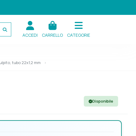
ACCEDI
CARRELLO
CATEGORIE
ulpito, tubo 22x1,2 mm
Disponibile