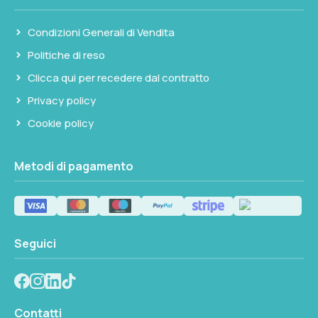
Condizioni Generali di Vendita
Politiche di reso
Clicca qui per recedere dal contratto
Privacy policy
Cookie policy
Metodi di pagamento
Seguici
Contatti