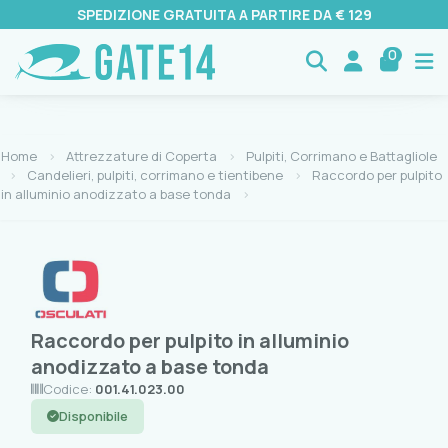
SPEDIZIONE GRATUITA A PARTIRE DA € 129
0
Home
Attrezzature di Coperta
Pulpiti, Corrimano e Battagliole
Candelieri, pulpiti, corrimano e tientibene
Raccordo per pulpito
in alluminio anodizzato a base tonda
Raccordo per pulpito in alluminio
anodizzato a base tonda
Codice:
001.41.023.00
Disponibile