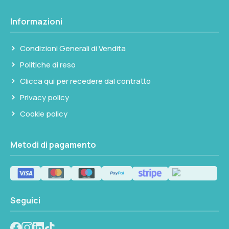
Seleziona questa variante
Informazioni
Condizioni Generali di Vendita
Politiche di reso
Clicca qui per recedere dal contratto
Privacy policy
Cookie policy
Metodi di pagamento
Seguici