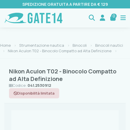
SPEDIZIONE GRATUITA A PARTIRE DA € 129
0
Home
Strumentazione nautica
Binocoli
Binocoli nautici
Nikon Aculon T02 - Binocolo Compatto ad Alta Definizione
Nikon Aculon T02 - Binocolo Compatto
ad Alta Definizione
Codice:
041.2530912
Disponibilità limitata