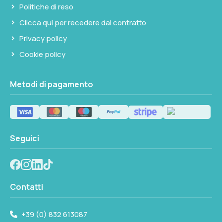
Politiche di reso
Clicca qui per recedere dal contratto
Non disponibile
Privacy policy
Cookie policy
Metodi di pagamento
Seguici
Contatti
+39 (0) 832 613087