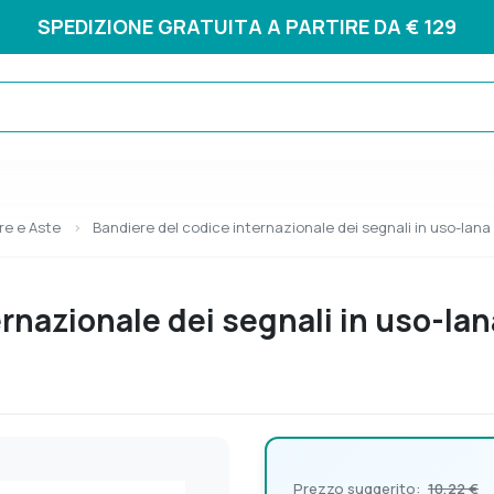
SPEDIZIONE GRATUITA A PARTIRE DA € 129
re e Aste
Bandiere del codice internazionale dei segnali in uso-lana
rnazionale dei segnali in uso-lan
Prezzo suggerito:
10,22 €