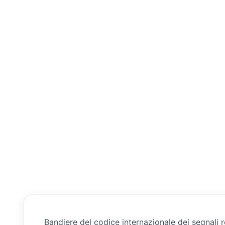
Bandiere del codice internazionale dei segnali r