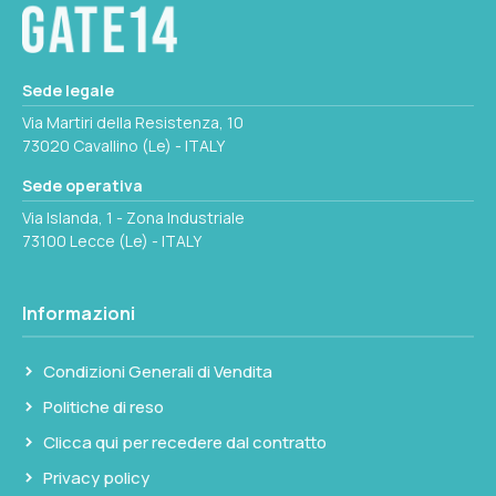
Sede legale
Via Martiri della Resistenza, 10
73020 Cavallino (Le) - ITALY
Sede operativa
Via Islanda, 1 - Zona Industriale
73100 Lecce (Le) - ITALY
Informazioni
Condizioni Generali di Vendita
Politiche di reso
Clicca qui per recedere dal contratto
Privacy policy