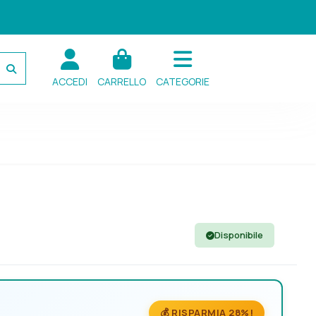
ACCEDI
CARRELLO
CATEGORIE
Disponibile
💰 RISPARMIA 28%!