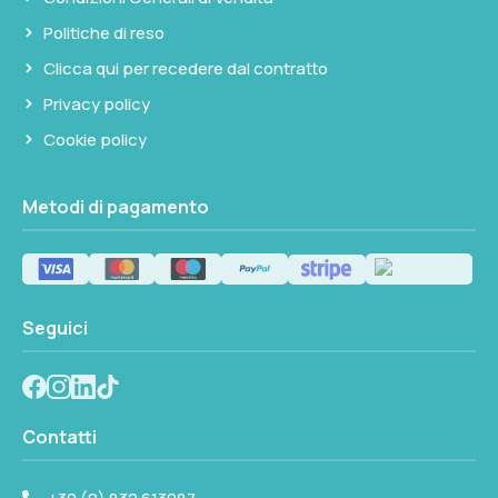
Politiche di reso
Clicca qui per recedere dal contratto
Privacy policy
Cookie policy
Metodi di pagamento
Seguici
Contatti