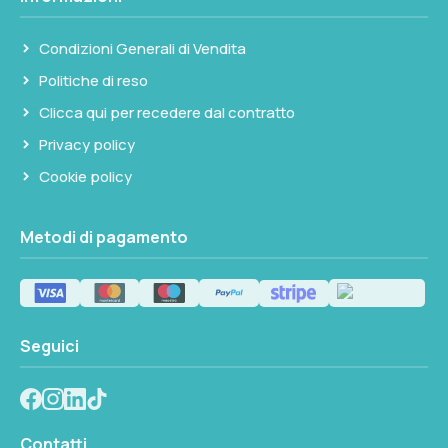
PORTATA/GIRO CC
Condizioni Generali di Vendita
39
Politiche di reso
Clicca qui per recedere dal contratto
Non disponibile
Privacy policy
Cookie policy
Metodi di pagamento
Seguici
Contatti