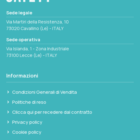
archi rapidamente senza attrezzi.
Sede legale
Via Martiri della Resistenza, 10
73020 Cavallino (Le) - ITALY
Sede operativa
Via Islanda, 1 - Zona Industriale
73100 Lecce (Le) - ITALY
Informazioni
Condizioni Generali di Vendita
Politiche di reso
Clicca qui per recedere dal contratto
Privacy policy
Cookie policy