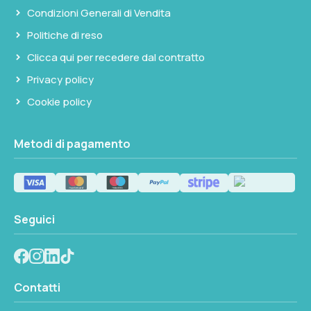
Condizioni Generali di Vendita
Politiche di reso
Clicca qui per recedere dal contratto
Privacy policy
Cookie policy
Metodi di pagamento
Seguici
Contatti