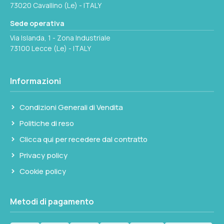
73020 Cavallino (Le) - ITALY
Sede operativa
Via Islanda, 1 - Zona Industriale
73100 Lecce (Le) - ITALY
Informazioni
Condizioni Generali di Vendita
Politiche di reso
Clicca qui per recedere dal contratto
Privacy policy
Cookie policy
Metodi di pagamento