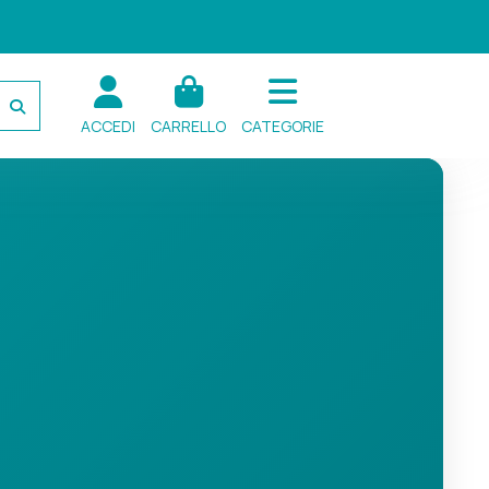
ACCEDI
CARRELLO
CATEGORIE