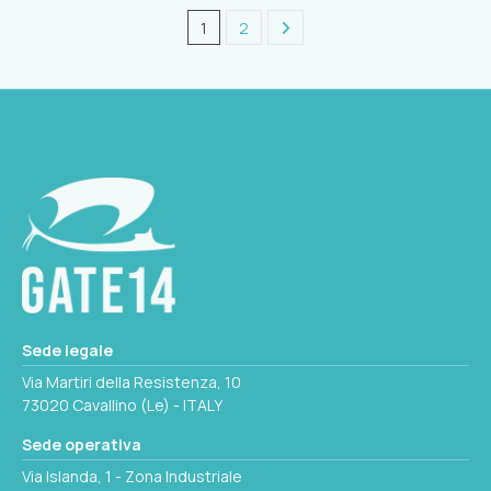
1
2
Sede legale
Via Martiri della Resistenza, 10
73020 Cavallino (Le) - ITALY
Sede operativa
Via Islanda, 1 - Zona Industriale