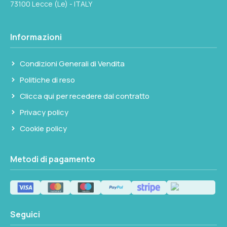
73100 Lecce (Le) - ITALY
Informazioni
Condizioni Generali di Vendita
Politiche di reso
Clicca qui per recedere dal contratto
Privacy policy
Cookie policy
Metodi di pagamento
Seguici