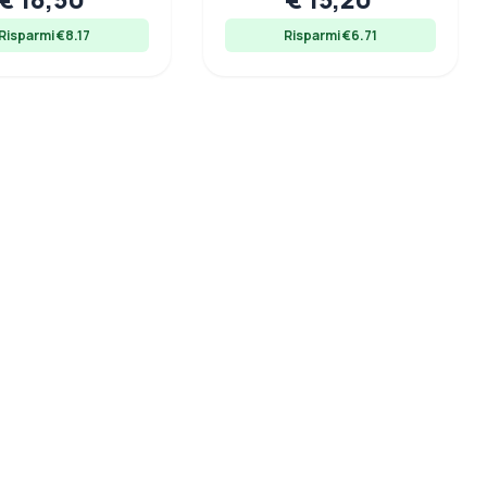
Risparmi €8.17
Risparmi €6.71