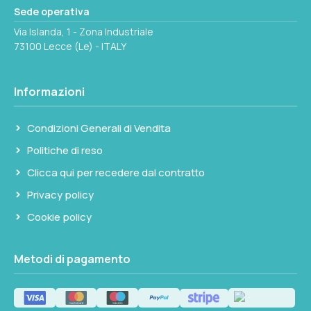
Sede operativa
Via Islanda, 1 - Zona Industriale
73100 Lecce (Le) - ITALY
Informazioni
Condizioni Generali di Vendita
Politiche di reso
Clicca qui per recedere dal contratto
Privacy policy
Cookie policy
Metodi di pagamento